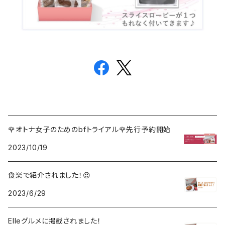
🌹オトナ女子のためのbfトライアル🌹先行予約開始
2023/10/19
食楽で紹介されました！😍
2023/6/29
Elleグルメに掲載されました！