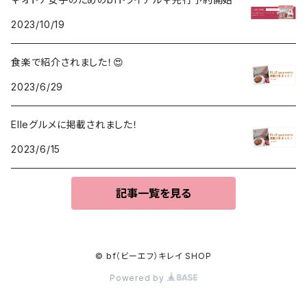
2023/10/19
食楽で紹介されました！😍
2023/6/29
Elleグルメに掲載されました！
2023/6/15
記事一覧を見る
© bf（ビーエフ）キレイ SHOP
Powered by