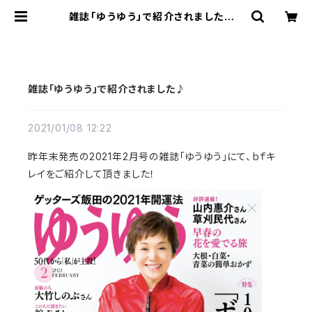
雑誌「ゆうゆう」で紹介されました♪ |
bf（ビーエフ）キレイ SHOP
雑誌「ゆうゆう」で紹介されました♪
2021/01/08 12:22
昨年末発売の2021年2月号の雑誌「ゆうゆう」にて、ｂｆキ
レイをご紹介して頂きました！