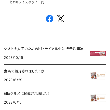
ｂｆキレイスタッフ一同
🌹オトナ女子のためのbfトライアル🌹先行予約開始
2023/10/19
食楽で紹介されました！😍
2023/6/29
Elleグルメに掲載されました！
2023/6/15