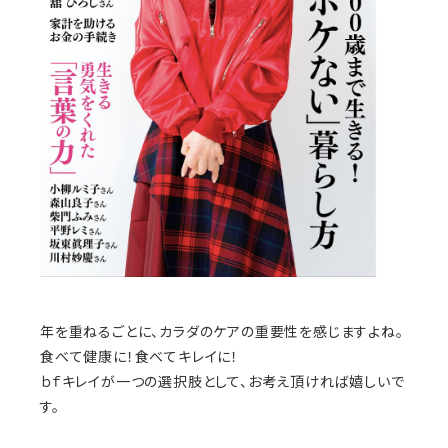
年を重ねるごとに、カラダのケアの重要性を感じますよね。
食べて健康に！食べてキレイに！
ｂｆキレイが一つの選択肢として、お考え頂ければ嬉しいで
す。