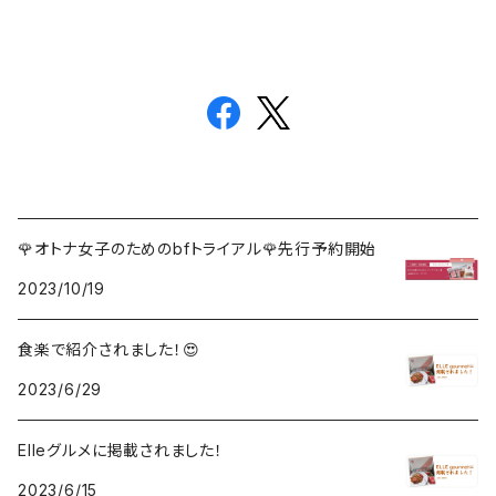
🌹オトナ女子のためのbfトライアル🌹先行予約開始
2023/10/19
食楽で紹介されました！😍
2023/6/29
Elleグルメに掲載されました！
2023/6/15