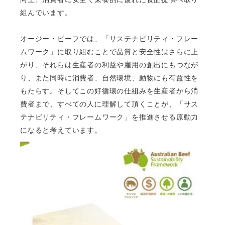
組んでいます。
オージー・ビーフでは、「サステナビリティ・フレー
ムワーク」に取り組むことで品質と安全性はさらに上
がり、それらは生産者の利益や雇用の創出にもつなが
り、また同時に消費者、自然環境、動物にも有益性を
もたらす。そしてこの好循環の仕組みを生産者から消
費者まで、すべての人に理解して頂くことが、「サス
テナビリティ・フレームワーク」を推進させる原動力
になると考えています。